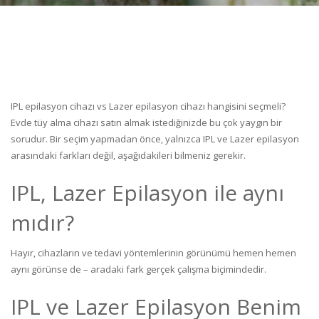
IPL epilasyon cihazı vs Lazer epilasyon cihazı hangisini seçmeli?
Evde tüy alma cihazı satın almak istediğinizde bu çok yaygın bir
sorudur. Bir seçim yapmadan önce, yalnızca IPL ve Lazer epilasyon
arasındaki farkları değil, aşağıdakileri bilmeniz gerekir.
IPL, Lazer Epilasyon ile aynı
mıdır?
Hayır, cihazların ve tedavi yöntemlerinin görünümü hemen hemen
aynı görünse de – aradaki fark gerçek çalışma biçimindedir.
IPL ve Lazer Epilasyon Benim