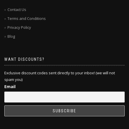
Contact Us
Terms and Conditions
Privacy Policy
Blog
WANT DISCOUNTS?
Exclusive discount codes sent directly to your inbox! (we will not
spam you)
Email